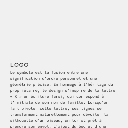
LOGO
Le symbole est la fusion entre une 
signification d'ordre personnel et une 
géométrie précise. En hommage à l'héritage du 
propriétaire, le design s'inspire de la lettre 
« K » en écriture farsi, qui correspond à 
l'initiale de son nom de famille. Lorsqu'on 
fait pivoter cette lettre, ses lignes se 
transforment naturellement pour dévoiler la 
silhouette d'un oiseau, un loriot prêt à 
prendre son envol. L'ajout du bec et d'une 