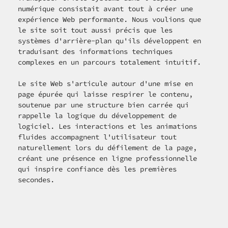
numérique consistait avant tout à créer une 
expérience Web performante. Nous voulions que 
le site soit tout aussi précis que les 
systèmes d'arrière-plan qu'ils développent en 
traduisant des informations techniques 
complexes en un parcours totalement intuitif.
Le site Web s'articule autour d'une mise en 
page épurée qui laisse respirer le contenu, 
soutenue par une structure bien carrée qui 
rappelle la logique du développement de 
logiciel. Les interactions et les animations 
fluides accompagnent l'utilisateur tout 
naturellement lors du défilement de la page, 
créant une présence en ligne professionnelle 
qui inspire confiance dès les premières 
secondes.