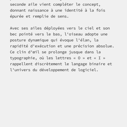
seconde aile vient compléter le concept, 
donnant naissance à une identité à la fois 
épurée et remplie de sens.
Avec ses ailes déployées vers le ciel et son 
bec pointé vers le bas, l'oiseau adopte une 
posture dynamique qui évoque l'élan, la 
rapidité d'exécution et une précision absolue. 
Ce clin d'œil se prolonge jusque dans la 
typographie, où les lettres « O » et « I » 
rappellent discrètement le langage binaire et 
l'univers du développement de logiciel.