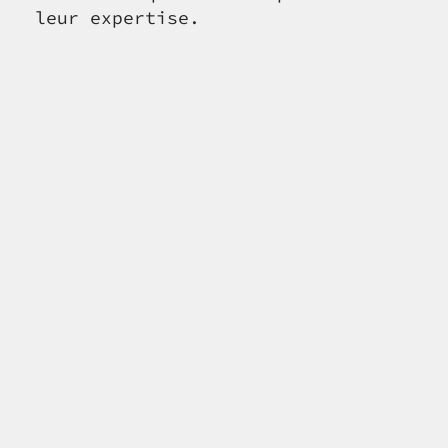
leur expertise.