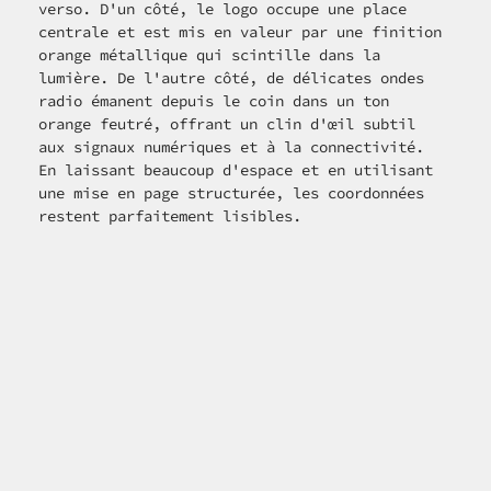
verso. D'un côté, le logo occupe une place 
centrale et est mis en valeur par une finition 
orange métallique qui scintille dans la 
lumière. De l'autre côté, de délicates ondes 
radio émanent depuis le coin dans un ton 
orange feutré, offrant un clin d'œil subtil 
aux signaux numériques et à la connectivité. 
En laissant beaucoup d'espace et en utilisant 
une mise en page structurée, les coordonnées 
restent parfaitement lisibles.