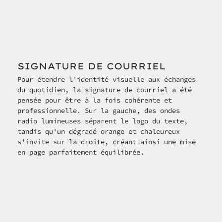
SIGNATURE DE COURRIEL
Pour étendre l'identité visuelle aux échanges 
du quotidien, la signature de courriel a été 
pensée pour être à la fois cohérente et 
professionnelle. Sur la gauche, des ondes 
radio lumineuses séparent le logo du texte, 
tandis qu'un dégradé orange et chaleureux 
s'invite sur la droite, créant ainsi une mise 
en page parfaitement équilibrée.