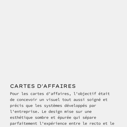
CARTES D'AFFAIRES
Pour les cartes d'affaires, l'objectif était 
de concevoir un visuel tout aussi soigné et 
précis que les systèmes développés par 
l'entreprise. Le design mise sur une 
esthétique sombre et épurée qui sépare 
parfaitement l'expérience entre le recto et le 