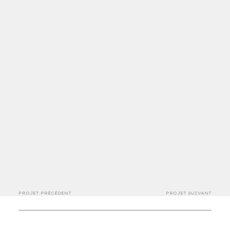
PROJET PRÉCÉDENT
PROJET SUIVANT