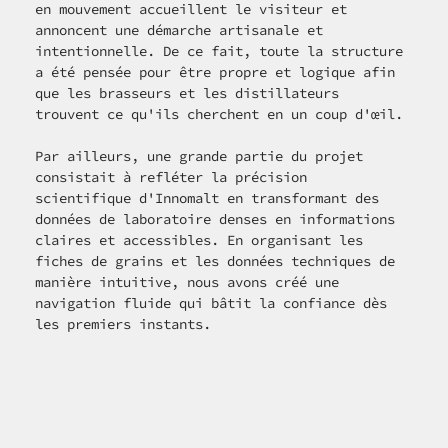
en mouvement accueillent le visiteur et 
annoncent une démarche artisanale et 
intentionnelle. De ce fait, toute la structure 
a été pensée pour être propre et logique afin 
que les brasseurs et les distillateurs 
trouvent ce qu'ils cherchent en un coup d'œil.
Par ailleurs, une grande partie du projet 
consistait à refléter la précision 
scientifique d'Innomalt en transformant des 
données de laboratoire denses en informations 
claires et accessibles. En organisant les 
fiches de grains et les données techniques de 
manière intuitive, nous avons créé une 
navigation fluide qui bâtit la confiance dès 
les premiers instants.