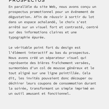
PROSPECTUS
En parallèle du site Web, nous avons conçu un 
prospectus promotionnel pour un événement de 
dégustation. Afin de réussir à sortir du lot 
dans un espace achalandé, le choix s'est 
arrêté sur un visuel fort et contrasté, centré 
sur des informations claires et une 
typographie épurée.
Le véritable point fort du design est 
l'élément interactif au bas du prospectus. 
Nous avons créé un séparateur visuel qui 
représente des bières fraîchement versées, 
surmontées d'un col de mousse généreux et le 
tout aligné sur une ligne pointillée. Cela 
dit, les invités pouvaient donc découper ou 
déchirer leurs coupons de consommation durant 
la soirée, transformant un simple imprimé en 
un outil amusant et fonctionnel.