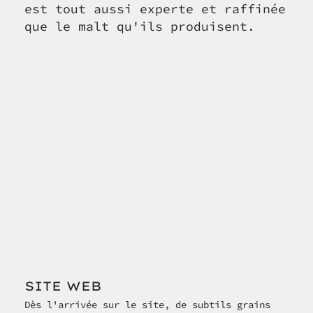
est tout aussi experte et raffinée
que le malt qu'ils produisent.
SITE WEB
Dès l'arrivée sur le site, de subtils grains 