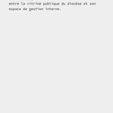
entre la vitrine publique du diocèse et son 
espace de gestion interne.