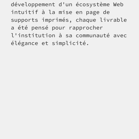
développement d'un écosystème Web
intuitif à la mise en page de
supports imprimés, chaque livrable
a été pensé pour rapprocher
l'institution à sa communauté avec
élégance et simplicité.