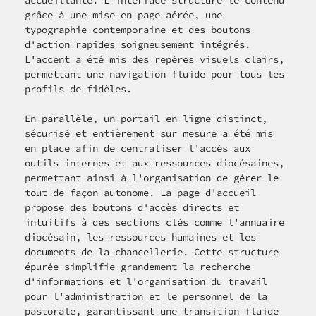
grâce à une mise en page aérée, une 
typographie contemporaine et des boutons 
d'action rapides soigneusement intégrés. 
L'accent a été mis des repères visuels clairs, 
permettant une navigation fluide pour tous les 
profils de fidèles.
En parallèle, un portail en ligne distinct, 
sécurisé et entièrement sur mesure a été mis 
en place afin de centraliser l'accès aux 
outils internes et aux ressources diocésaines, 
permettant ainsi à l'organisation de gérer le 
tout de façon autonome. La page d'accueil 
propose des boutons d'accès directs et 
intuitifs à des sections clés comme l'annuaire 
diocésain, les ressources humaines et les 
documents de la chancellerie. Cette structure 
épurée simplifie grandement la recherche 
d'informations et l'organisation du travail 
pour l'administration et le personnel de la 
pastorale, garantissant une transition fluide 