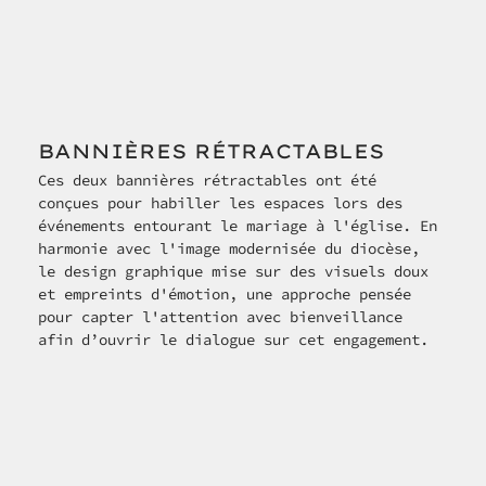
BANNIÈRES RÉTRACTABLES
Ces deux bannières rétractables ont été 
conçues pour habiller les espaces lors des 
événements entourant le mariage à l'église. En 
harmonie avec l'image modernisée du diocèse, 
le design graphique mise sur des visuels doux 
et empreints d'émotion, une approche pensée 
pour capter l'attention avec bienveillance 
afin d’ouvrir le dialogue sur cet engagement.